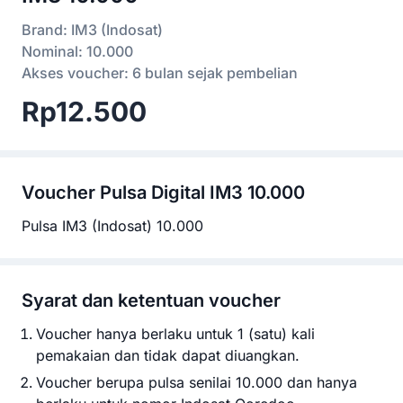
Brand: IM3 (Indosat)
Nominal: 10.000
Akses voucher: 6 bulan sejak pembelian
Rp12.500
Voucher
Pulsa Digital IM3 10.000
Pulsa IM3 (Indosat) 10.000
Syarat dan ketentuan voucher
Voucher hanya berlaku untuk 1 (satu) kali
pemakaian dan tidak dapat diuangkan.
Voucher berupa pulsa senilai 10.000 dan hanya