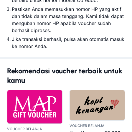
berlaku untuk nomor Indosat Ooredoo.
Pastikan Anda memasukkan nomor HP yang aktif
dan tidak dalam masa tenggang. Kami tidak dapat
mengubah nomor HP apabila voucher sudah
berhasil diproses.
Jika transaksi berhasil, pulsa akan otomatis masuk
ke nomor Anda.
Rekomendasi voucher terbaik untuk
kamu
VOUCHER BELANJA
VOUCHER BELANJA