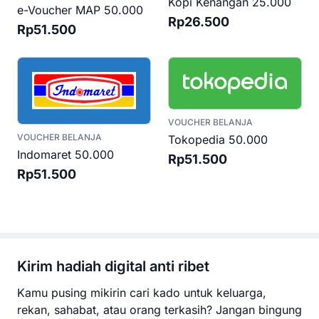
Kopi Kenangan 25.000
e-Voucher MAP 50.000
Rp26.500
Rp51.500
VOUCHER BELANJA
VOUCHER BELANJA
Tokopedia 50.000
Indomaret 50.000
Rp51.500
Rp51.500
Kirim hadiah digital anti ribet
Kamu pusing mikirin cari kado untuk keluarga,
rekan, sahabat, atau orang terkasih? Jangan bingung