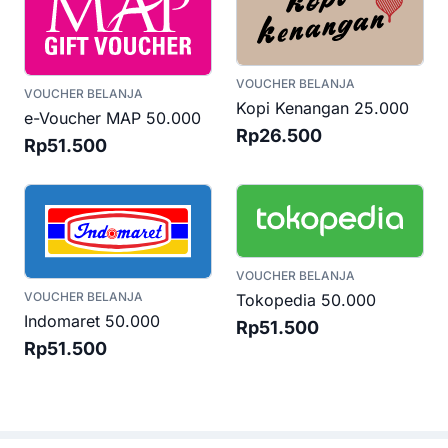
VOUCHER BELANJA
VOUCHER BELANJA
Kopi Kenangan 25.000
e-Voucher MAP 50.000
Rp26.500
Rp51.500
VOUCHER BELANJA
VOUCHER BELANJA
Tokopedia 50.000
Indomaret 50.000
Rp51.500
Rp51.500