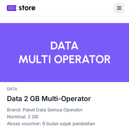
DATA
Data 2 GB Multi-Operator
Brand: Paket Data Semua Operator
Nominal: 2 GB
Akses voucher: 6 bulan sejak pembelian