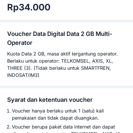
Rp34.000
Voucher
Data Digital Data 2 GB Multi-
Operator
Kuota Data 2 GB, masa aktif tergantung operator.
Berlaku untuk operator: TELKOMSEL, AXIS, XL,
THREE (3). (Tidak berlaku untuk SMARTFREN,
INDOSAT/IM3)
Syarat dan ketentuan voucher
Voucher hanya berlaku untuk 1 (satu) kali
pemakaian dan tidak dapat diuangkan.
Voucher berupa paket data internet dan dapat