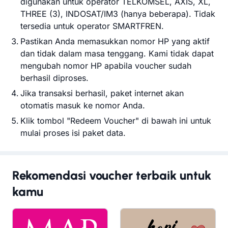
digunakan untuk operator TELKOMSEL, AXIS, XL,
THREE (3), INDOSAT/IM3 (hanya beberapa). Tidak
tersedia untuk operator SMARTFREN.
Pastikan Anda memasukkan nomor HP yang aktif
dan tidak dalam masa tenggang. Kami tidak dapat
mengubah nomor HP apabila voucher sudah
berhasil diproses.
Jika transaksi berhasil, paket internet akan
otomatis masuk ke nomor Anda.
Klik tombol "Redeem Voucher" di bawah ini untuk
mulai proses isi paket data.
Rekomendasi voucher terbaik untuk
kamu