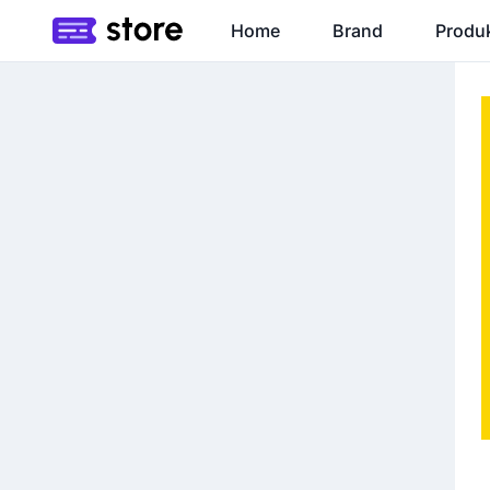
Home
Brand
Produ