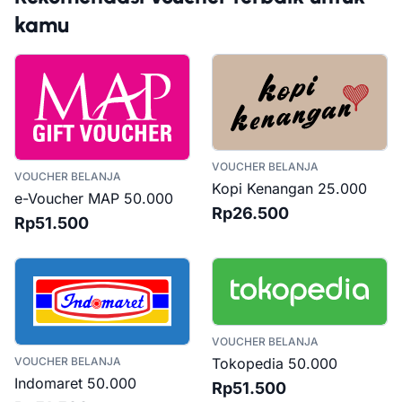
kamu
VOUCHER BELANJA
VOUCHER BELANJA
Kopi Kenangan 25.000
e-Voucher MAP 50.000
Rp26.500
Rp51.500
VOUCHER BELANJA
VOUCHER BELANJA
Tokopedia 50.000
Indomaret 50.000
Rp51.500