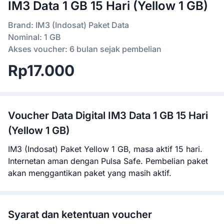
IM3 Data 1 GB 15 Hari (Yellow 1 GB)
Brand: IM3 (Indosat) Paket Data
Nominal: 1 GB
Akses voucher: 6 bulan sejak pembelian
Rp17.000
Voucher
Data Digital IM3 Data 1 GB 15 Hari
(Yellow 1 GB)
IM3 (Indosat) Paket Yellow 1 GB, masa aktif 15 hari.
Internetan aman dengan Pulsa Safe. Pembelian paket
akan menggantikan paket yang masih aktif.
Syarat dan ketentuan voucher