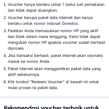
Voucher hanya berlaku untuk 1 (satu) kali pemakaian
dan tidak dapat diuangkan.
Voucher berupa paket data internet dan hanya
berlaku untuk nomor Indosat Ooredoo.
Pastikan Anda memasukkan nomor HP yang aktif
dan tidak dalam masa tenggang. Kami tidak dapat
mengubah nomor HP apabila voucher sudah berhasil
diproses.
Jika transaksi berhasil, paket internet akan otomatis
masuk ke nomor Anda.
Paket internet akan menggantikan paket data yang
aktif sebelumnya.
Klik tombol "Redeem Voucher" di bawah ini untuk
mulai proses isi paket data.
Rekomendasi voucher terbaik untuk