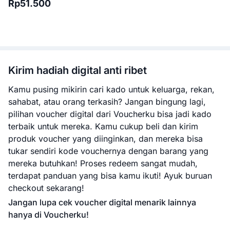
Rp51.500
Kirim hadiah digital anti ribet
Kamu pusing mikirin cari kado untuk keluarga, rekan,
sahabat, atau orang terkasih? Jangan bingung lagi,
pilihan voucher digital dari Voucherku bisa jadi kado
terbaik untuk mereka. Kamu cukup beli dan kirim
produk voucher yang diinginkan, dan mereka bisa
tukar sendiri kode vouchernya dengan barang yang
mereka butuhkan! Proses redeem sangat mudah,
terdapat panduan yang bisa kamu ikuti! Ayuk buruan
checkout sekarang!
Jangan lupa cek voucher digital menarik lainnya
hanya di Voucherku!