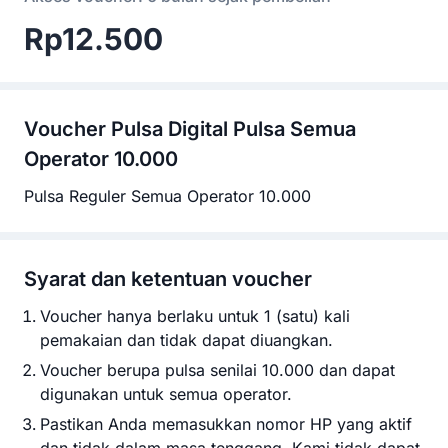
Rp12.500
Voucher
Pulsa Digital Pulsa Semua
Operator 10.000
Pulsa Reguler Semua Operator 10.000
Syarat dan ketentuan voucher
Voucher hanya berlaku untuk 1 (satu) kali
pemakaian dan tidak dapat diuangkan.
Voucher berupa pulsa senilai 10.000 dan dapat
digunakan untuk semua operator.
Pastikan Anda memasukkan nomor HP yang aktif
dan tidak dalam masa tenggang. Kami tidak dapat