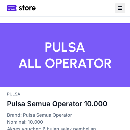
PULSA
Pulsa Semua Operator 10.000
Brand: Pulsa Semua Operator
Nominal: 10.000
Akses voucher: 6 bulan sejak pembelian