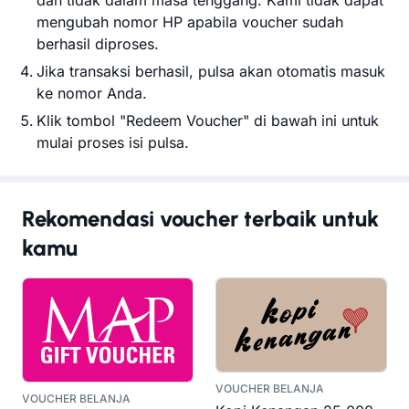
mengubah nomor HP apabila voucher sudah
berhasil diproses.
Jika transaksi berhasil, pulsa akan otomatis masuk
ke nomor Anda.
Klik tombol "Redeem Voucher" di bawah ini untuk
mulai proses isi pulsa.
Rekomendasi voucher terbaik untuk
kamu
VOUCHER BELANJA
VOUCHER BELANJA