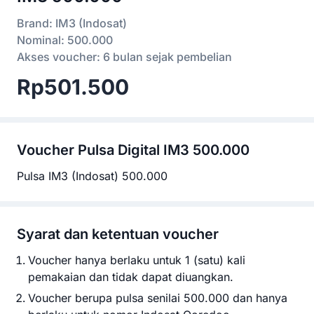
Brand: IM3 (Indosat)
Nominal: 500.000
Akses voucher: 6 bulan sejak pembelian
Rp501.500
Voucher
Pulsa Digital IM3 500.000
Pulsa IM3 (Indosat) 500.000
Syarat dan ketentuan voucher
Voucher hanya berlaku untuk 1 (satu) kali
pemakaian dan tidak dapat diuangkan.
Voucher berupa pulsa senilai 500.000 dan hanya