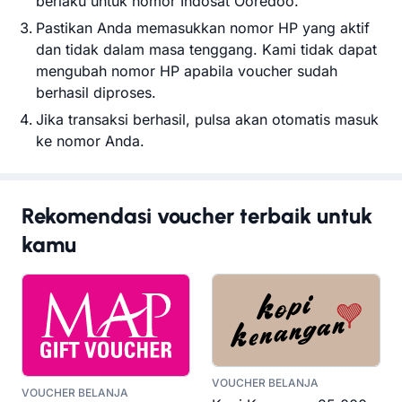
berlaku untuk nomor Indosat Ooredoo.
Pastikan Anda memasukkan nomor HP yang aktif
dan tidak dalam masa tenggang. Kami tidak dapat
mengubah nomor HP apabila voucher sudah
berhasil diproses.
Jika transaksi berhasil, pulsa akan otomatis masuk
ke nomor Anda.
Rekomendasi voucher terbaik untuk
kamu
VOUCHER BELANJA
VOUCHER BELANJA