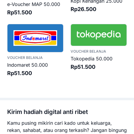
Kopi Kenangan 25.000
e-Voucher MAP 50.000
Rp26.500
Rp51.500
VOUCHER BELANJA
VOUCHER BELANJA
Tokopedia 50.000
Indomaret 50.000
Rp51.500
Rp51.500
Kirim hadiah digital anti ribet
Kamu pusing mikirin cari kado untuk keluarga,
rekan, sahabat, atau orang terkasih? Jangan bingung