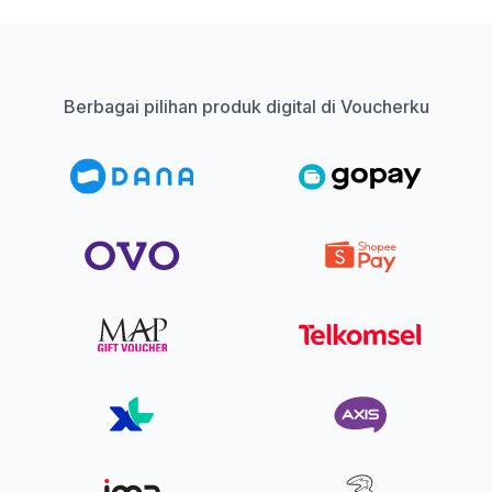
Berbagai pilihan produk digital di Voucherku