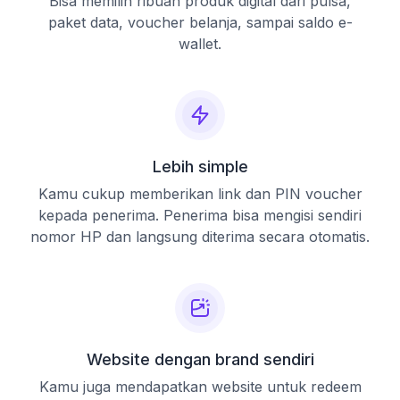
Bisa memilih ribuan produk digital dari pulsa,
paket data, voucher belanja, sampai saldo e-
wallet.
Lebih simple
Kamu cukup memberikan link dan PIN voucher
kepada penerima. Penerima bisa mengisi sendiri
nomor HP dan langsung diterima secara otomatis.
Website dengan brand sendiri
Kamu juga mendapatkan website untuk redeem