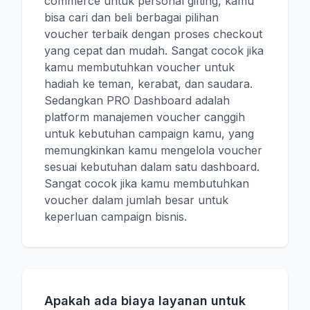
commerce untuk personal gifting, kamu
bisa cari dan beli berbagai pilihan
voucher terbaik dengan proses checkout
yang cepat dan mudah. Sangat cocok jika
kamu membutuhkan voucher untuk
hadiah ke teman, kerabat, dan saudara.
Sedangkan PRO Dashboard adalah
platform manajemen voucher canggih
untuk kebutuhan campaign kamu, yang
memungkinkan kamu mengelola voucher
sesuai kebutuhan dalam satu dashboard.
Sangat cocok jika kamu membutuhkan
voucher dalam jumlah besar untuk
keperluan campaign bisnis.
Apakah ada biaya layanan untuk