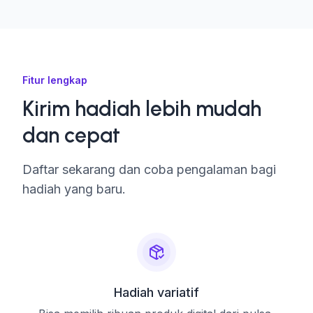
Fitur lengkap
Kirim hadiah lebih mudah
dan cepat
Daftar sekarang dan coba pengalaman bagi
hadiah yang baru.
Hadiah variatif