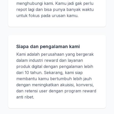
menghubungi kami. Kamu jadi gak perlu
repot lagi dan bisa punya banyak waktu
untuk fokus pada urusan kamu.
Siapa dan pengalaman kami
Kami adalah perusahaan yang bergerak
dalam industri reward dan layanan
produk digital dengan pengalaman lebih
dari 10 tahun. Sekarang, kami siap
membantu kamu bertumbuh lebih jauh
dengan meningkatkan akuisisi, konversi,
dan retensi user dengan program reward
anti ribet.