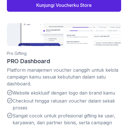
Kunjungi Voucherku Store
Pro Gifting
PRO Dashboard
Platform manajemen voucher canggih untuk kelola
campaign kamu sesuai kebutuhan dalam satu
dashboard.
Website eksklusif dengan logo dan brand kamu
Checkout hingga ratusan voucher dalam sekali
proses
Sangat cocok untuk profesional gifting ke user,
karyawan, dan partner bisnis, serta campaign