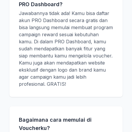
PRO Dashboard?
Jawabannya tidak ada! Kamu bisa daftar
akun PRO Dashboard secara gratis dan
bisa langsung memulai membuat program
campaign reward sesuai kebutuhan
kamu. Di dalam PRO Dashboard, kamu
sudah mendapatkan banyak fitur yang
siap membantu kamu mengelola voucher.
Kamu juga akan mendapatkan website
eksklusif dengan logo dan brand kamu
agar campaign kamu jadi lebih
profesional. GRATIS!
Bagaimana cara memulai di
Voucherku?