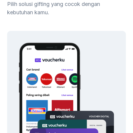
Pilih solusi gifting yang cocok dengan
kebutuhan kamu.