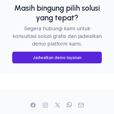
Masih bingung pilih solusi
yang tepat?
Segera hubungi kami untuk
konsultasi solusi gratis dan jadwalkan
demo platform kami.
Jadwalkan demo layanan
Facebook
Instagram
Twitter
WhatApp
Email