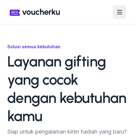
Solusi semua kebutuhan
Layanan gifting
yang cocok
dengan kebutuhan
kamu
Siap untuk pengalaman kirim hadiah yang baru?