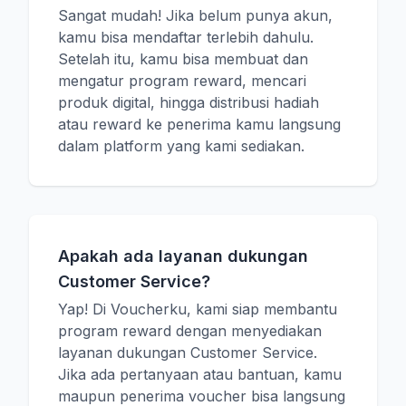
Sangat mudah! Jika belum punya akun,
kamu bisa mendaftar terlebih dahulu.
Setelah itu, kamu bisa membuat dan
mengatur program reward, mencari
produk digital, hingga distribusi hadiah
atau reward ke penerima kamu langsung
dalam platform yang kami sediakan.
Apakah ada layanan dukungan
Customer Service?
Yap! Di Voucherku, kami siap membantu
program reward dengan menyediakan
layanan dukungan Customer Service.
Jika ada pertanyaan atau bantuan, kamu
maupun penerima voucher bisa langsung