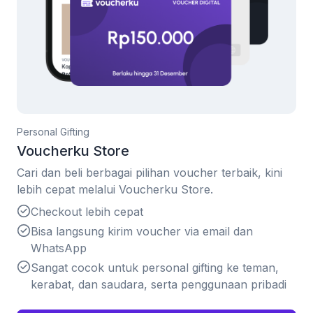
Personal Gifting
Voucherku Store
Cari dan beli berbagai pilihan voucher terbaik, kini
lebih cepat melalui Voucherku Store.
Checkout lebih cepat
Bisa langsung kirim voucher via email dan
WhatsApp
Sangat cocok untuk personal gifting ke teman,
kerabat, dan saudara, serta penggunaan pribadi