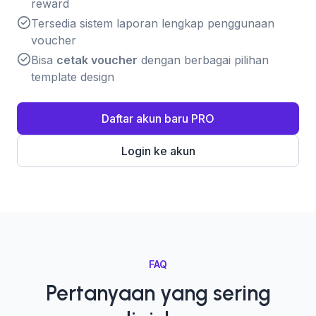
reward
Tersedia sistem laporan lengkap penggunaan
voucher
Bisa
cetak voucher
dengan berbagai pilihan
template design
Daftar akun baru PRO
Login ke akun
FAQ
Pertanyaan yang sering