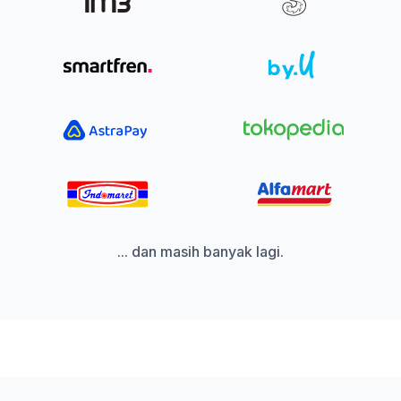
... dan masih banyak lagi.