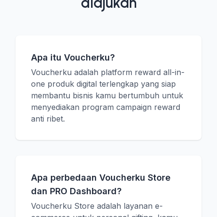
diajukan
Apa itu Voucherku?
Voucherku adalah platform reward all-in-
one produk digital terlengkap yang siap
membantu bisnis kamu bertumbuh untuk
menyediakan program campaign reward
anti ribet.
Apa perbedaan Voucherku Store
dan PRO Dashboard?
Voucherku Store adalah layanan e-