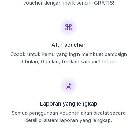
voucher dengan merk sendiri. GRATIS!
Atur voucher
Cocok untuk kamu yang ingin membuat campaign
3 bulan, 6 bulan, bahkan sampai 1 tahun.
Laporan yang lengkap
Semua penggunaan voucher akan dicatat secara
detail di sistem laporan yang lengkap.