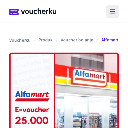
Produk
Voucher belanja
Alfamart 25.
Voucherku