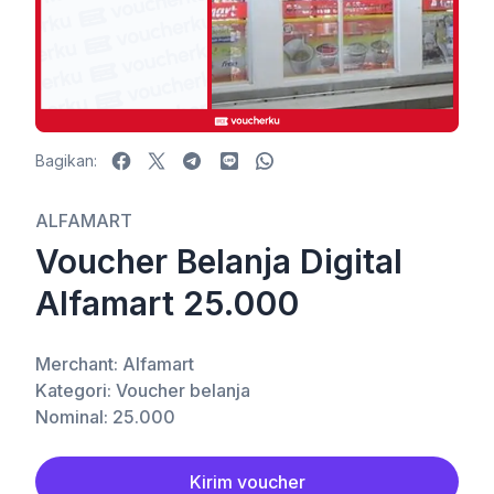
Bagikan:
Facebook
X
Telegram
LINE
WhatsApp
ALFAMART
Voucher Belanja Digital
Alfamart 25.000
Merchant: Alfamart
Kategori: Voucher belanja
Nominal: 25.000
Kirim voucher