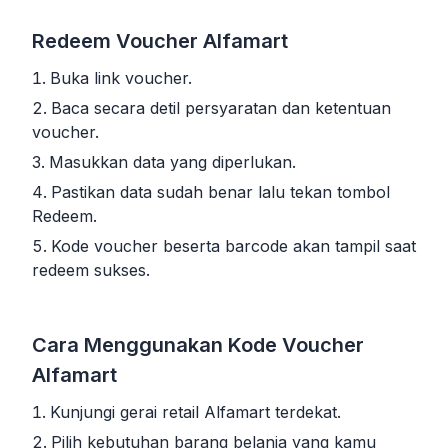
Redeem Voucher Alfamart
Buka link voucher.
Baca secara detil persyaratan dan ketentuan
voucher.
Masukkan data yang diperlukan.
Pastikan data sudah benar lalu tekan tombol
Redeem.
Kode voucher beserta barcode akan tampil saat
redeem sukses.
Cara Menggunakan Kode Voucher
Alfamart
Kunjungi gerai retail Alfamart terdekat.
Pilih kebutuhan barang belanja yang kamu