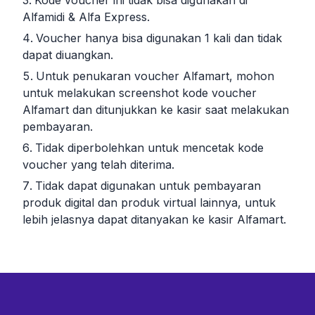
Kode voucher ini tidak bisa digunakan di
Alfamidi & Alfa Express.
Voucher hanya bisa digunakan 1 kali dan tidak
dapat diuangkan.
Untuk penukaran voucher Alfamart, mohon
untuk melakukan screenshot kode voucher
Alfamart dan ditunjukkan ke kasir saat melakukan
pembayaran.
Tidak diperbolehkan untuk mencetak kode
voucher yang telah diterima.
Tidak dapat digunakan untuk pembayaran
produk digital dan produk virtual lainnya, untuk
lebih jelasnya dapat ditanyakan ke kasir Alfamart.