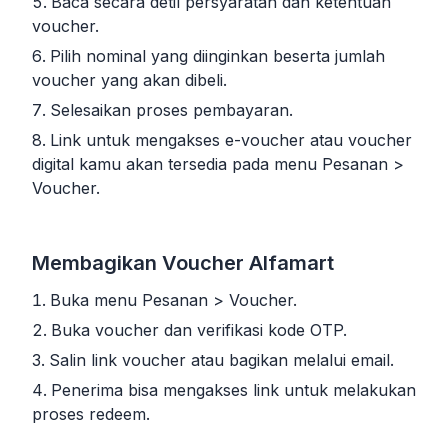
Baca secara detil persyaratan dan ketentuan
voucher.
Pilih nominal yang diinginkan beserta jumlah
voucher yang akan dibeli.
Selesaikan proses pembayaran.
Link untuk mengakses e-voucher atau voucher
digital kamu akan tersedia pada menu Pesanan >
Voucher.
Membagikan Voucher Alfamart
Buka menu Pesanan > Voucher.
Buka voucher dan verifikasi kode OTP.
Salin link voucher atau bagikan melalui email.
Penerima bisa mengakses link untuk melakukan
proses redeem.