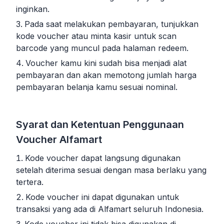
inginkan.
Pada saat melakukan pembayaran, tunjukkan
kode voucher atau minta kasir untuk scan
barcode yang muncul pada halaman redeem.
Voucher kamu kini sudah bisa menjadi alat
pembayaran dan akan memotong jumlah harga
pembayaran belanja kamu sesuai nominal.
Syarat dan Ketentuan Penggunaan
Voucher Alfamart
Kode voucher dapat langsung digunakan
setelah diterima sesuai dengan masa berlaku yang
tertera.
Kode voucher ini dapat digunakan untuk
transaksi yang ada di Alfamart seluruh Indonesia.