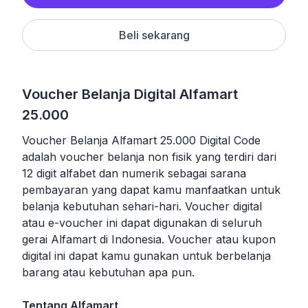
Beli sekarang
Voucher Belanja Digital Alfamart
25.000
Voucher Belanja Alfamart 25.000 Digital Code
adalah voucher belanja non fisik yang terdiri dari
12 digit alfabet dan numerik sebagai sarana
pembayaran yang dapat kamu manfaatkan untuk
belanja kebutuhan sehari-hari. Voucher digital
atau e-voucher ini dapat digunakan di seluruh
gerai Alfamart di Indonesia. Voucher atau kupon
digital ini dapat kamu gunakan untuk berbelanja
barang atau kebutuhan apa pun.
Tentang Alfamart