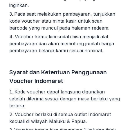
inginkan.
Pada saat melakukan pembayaran, tunjukkan
kode voucher atau minta kasir untuk scan
barcode yang muncul pada halaman redeem.
Voucher kamu kini sudah bisa menjadi alat
pembayaran dan akan memotong jumlah harga
pembayaran belanja kamu sesuai nominal.
Syarat dan Ketentuan Penggunaan
Voucher Indomaret
Kode voucher dapat langsung digunakan
setelah diterima sesuai dengan masa berlaku yang
tertera.
Voucher berlaku di semua outlet Indomaret
kecuali di wilayah Maluku & Papua.