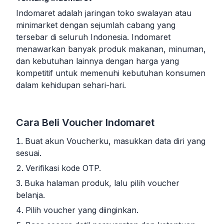
Indomaret adalah jaringan toko swalayan atau
minimarket dengan sejumlah cabang yang
tersebar di seluruh Indonesia. Indomaret
menawarkan banyak produk makanan, minuman,
dan kebutuhan lainnya dengan harga yang
kompetitif untuk memenuhi kebutuhan konsumen
dalam kehidupan sehari-hari.
Cara Beli Voucher Indomaret
Buat akun Voucherku, masukkan data diri yang
sesuai.
Verifikasi kode OTP.
Buka halaman produk, lalu pilih voucher
belanja.
Pilih voucher yang diinginkan.