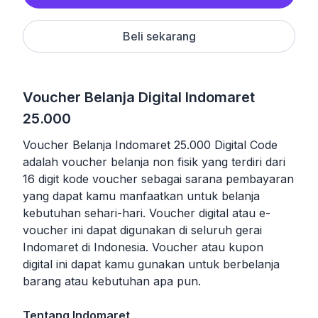
Beli sekarang
Voucher Belanja Digital Indomaret
25.000
Voucher Belanja Indomaret 25.000 Digital Code
adalah voucher belanja non fisik yang terdiri dari
16 digit kode voucher sebagai sarana pembayaran
yang dapat kamu manfaatkan untuk belanja
kebutuhan sehari-hari. Voucher digital atau e-
voucher ini dapat digunakan di seluruh gerai
Indomaret di Indonesia. Voucher atau kupon
digital ini dapat kamu gunakan untuk berbelanja
barang atau kebutuhan apa pun.
Tentang Indomaret