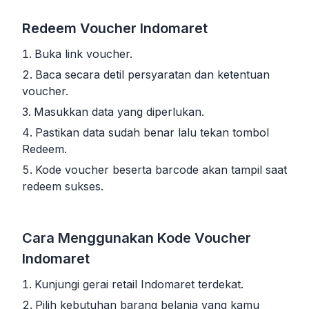
Redeem Voucher Indomaret
Buka link voucher.
Baca secara detil persyaratan dan ketentuan
voucher.
Masukkan data yang diperlukan.
Pastikan data sudah benar lalu tekan tombol
Redeem.
Kode voucher beserta barcode akan tampil saat
redeem sukses.
Cara Menggunakan Kode Voucher
Indomaret
Kunjungi gerai retail Indomaret terdekat.
Pilih kebutuhan barang belanja yang kamu