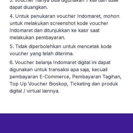
Voucher hanya bisa digunakan 1 kali dan tidak
dapat diuangkan.
Untuk penukaran voucher Indomaret, mohon
untuk melakukan screenshot kode voucher
Indomaret dan ditunjukkan ke kasir saat
melakukan pembayaran.
Tidak diperbolehkan untuk mencetak kode
voucher yang telah diterima.
Voucher belanja Indomaret digital ini dapat
digunakan untuk transaksi apa saja, kecuali
pembayaran E-Commerce, Pembayaran Tagihan,
Top Up Voucher Bioskop, Ticketing dan produk
digital / virtual lainnya.