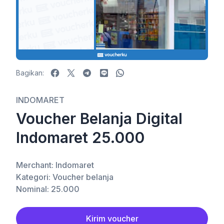
Bagikan:
Facebook
X
Telegram
LINE
WhatsApp
INDOMARET
Voucher Belanja Digital
Indomaret 25.000
Merchant: Indomaret
Kategori: Voucher belanja
Nominal: 25.000
Kirim voucher