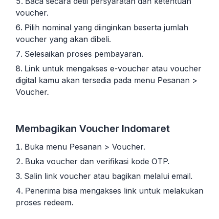
Baca secara detil persyaratan dan ketentuan
voucher.
Pilih nominal yang diinginkan beserta jumlah
voucher yang akan dibeli.
Selesaikan proses pembayaran.
Link untuk mengakses e-voucher atau voucher
digital kamu akan tersedia pada menu Pesanan >
Voucher.
Membagikan Voucher Indomaret
Buka menu Pesanan > Voucher.
Buka voucher dan verifikasi kode OTP.
Salin link voucher atau bagikan melalui email.
Penerima bisa mengakses link untuk melakukan
proses redeem.