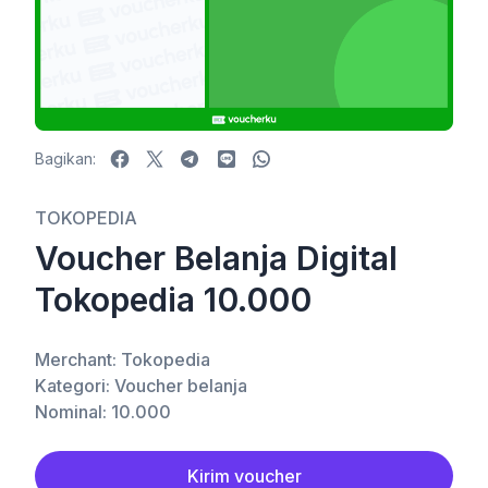
Bagikan:
Facebook
X
Telegram
LINE
WhatsApp
TOKOPEDIA
Voucher Belanja Digital
Tokopedia 10.000
Merchant: Tokopedia
Kategori: Voucher belanja
Nominal: 10.000
Kirim voucher