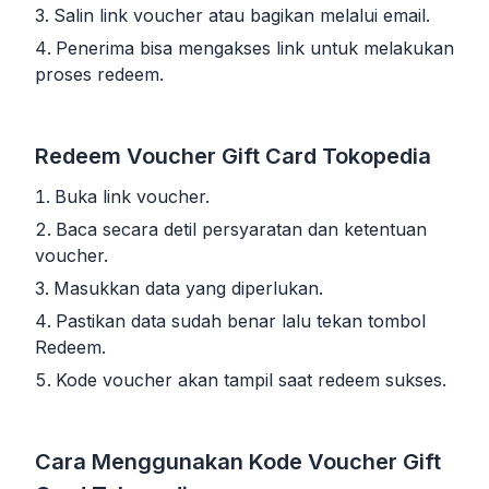
Salin link voucher atau bagikan melalui email.
Penerima bisa mengakses link untuk melakukan
proses redeem.
Redeem Voucher Gift Card Tokopedia
Buka link voucher.
Baca secara detil persyaratan dan ketentuan
voucher.
Masukkan data yang diperlukan.
Pastikan data sudah benar lalu tekan tombol
Redeem.
Kode voucher akan tampil saat redeem sukses.
Cara Menggunakan Kode Voucher Gift