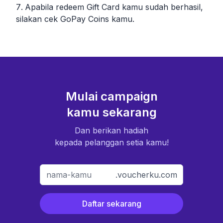
Apabila redeem Gift Card kamu sudah berhasil,
silakan cek GoPay Coins kamu.
Mulai campaign
kamu sekarang
Dan berikan hadiah
kepada pelanggan setia kamu!
.voucherku.com
Daftar sekarang