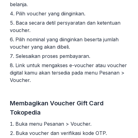
belanja.
Pilih voucher yang diinginkan.
Baca secara detil persyaratan dan ketentuan
voucher.
Pilih nominal yang diinginkan beserta jumlah
voucher yang akan dibeli.
Selesaikan proses pembayaran.
Link untuk mengakses e-voucher atau voucher
digital kamu akan tersedia pada menu Pesanan >
Voucher.
Membagikan Voucher Gift Card
Tokopedia
Buka menu Pesanan > Voucher.
Buka voucher dan verifikasi kode OTP.