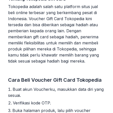
Tokopedia adalah salah satu platform situs jual
beli online terbesar yang berkembang pesat di
Indonesia. Voucher Gift Card Tokopedia kini
tersedia dan bisa diberikan sebagai hadiah atau
pemberian kepada orang lain. Dengan
memberikan gift card sebagai hadiah, penerima
memiliki fleksibilitas untuk memilih dan membeli
produk pilihan mereka di Tokopedia, sehingga
kamu tidak perlu khawatir memilih barang yang
tidak sesuai sebagai hadiah bagi mereka.
Cara Beli Voucher Gift Card Tokopedia
Buat akun Voucherku, masukkan data diri yang
sesuai.
Verifikasi kode OTP.
Buka halaman produk, lalu pilih voucher