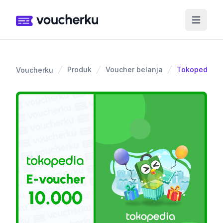
Produk
Voucher belanja
Tokopedia 1
Voucherku