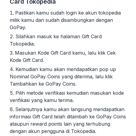
Card Tokopedia
Pastikan kamu sudah login ke akun tokopedia
milik kamu dan sudah disambungkan dengan
GoPay.
Silahkan masuk ke halaman Gift Card
Tokopedia.
Masukan Kode Gift Card kamu, lalu klik Cek
Kode Gift Card.
Kemudian kamu akan mendapatkan pop up
Nominal GoPay Coins yang diterima, lalu klik
Tambahkan ke GoPay Coins.
Pilih metode verifikasi kemudian masukan kode
verifikasi yang kamu terima.
Selanjutnya kamu akan langsung mendapatkan
informasi Gift Card telah ditambah ke GoPay Coins
ataupun reward points lain yang terhubung
dengan akun pengguna di Tokopedia.