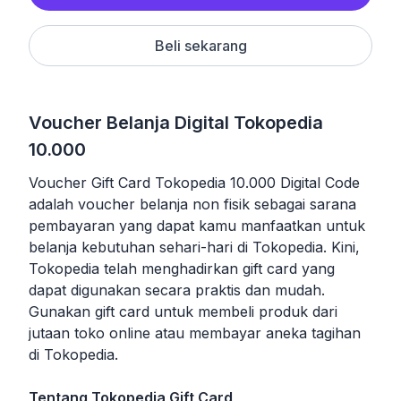
Beli sekarang
Voucher Belanja Digital Tokopedia
10.000
Voucher Gift Card Tokopedia 10.000 Digital Code
adalah voucher belanja non fisik sebagai sarana
pembayaran yang dapat kamu manfaatkan untuk
belanja kebutuhan sehari-hari di Tokopedia. Kini,
Tokopedia telah menghadirkan gift card yang
dapat digunakan secara praktis dan mudah.
Gunakan gift card untuk membeli produk dari
jutaan toko online atau membayar aneka tagihan
di Tokopedia.
Tentang Tokopedia Gift Card